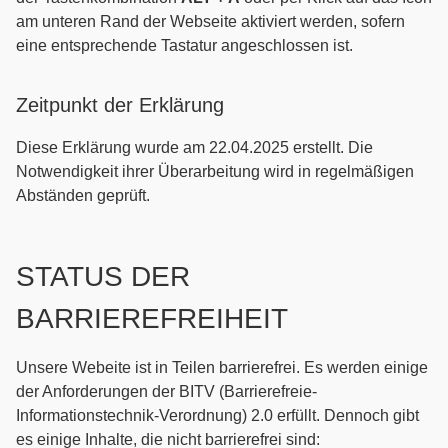
am unteren Rand der Webseite aktiviert werden, sofern
eine entsprechende Tastatur angeschlossen ist.
Zeitpunkt der Erklärung
Diese Erklärung wurde am 22.04.2025 erstellt. Die
Notwendigkeit ihrer Überarbeitung wird in regelmäßigen
Abständen geprüft.
STATUS DER
BARRIEREFREIHEIT
Unsere Webeite ist in Teilen barrierefrei. Es werden einige
der Anforderungen der BITV (Barrierefreie-
Informationstechnik-Verordnung) 2.0 erfüllt. Dennoch gibt
es einige Inhalte, die nicht barrierefrei sind: