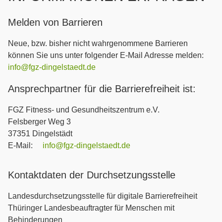
Melden von Barrieren
Neue, bzw. bisher nicht wahrgenommene Barrieren
können Sie uns unter folgender E-Mail Adresse melden:
info@fgz-dingelstaedt.de
Ansprechpartner für die Barrierefreiheit ist:
FGZ Fitness- und Gesundheitszentrum e.V.
Felsberger Weg 3
37351 Dingelstädt
E-Mail:
info@fgz-dingelstaedt.de
Kontaktdaten der Durchsetzungsstelle
Landesdurchsetzungsstelle für digitale Barrierefreiheit
Thüringer Landesbeauftragter für Menschen mit
Behinderungen