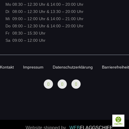
Mo
08:30
–
12:30
Uhr
&
14:00
–
20:00
Uhr
Di
08:00
–
12:30
Uhr
&
13:30
–
20:00
Uhr
Mi
09:00
–
12:00
Uhr
&
14:00
–
21:00
Uhr
Do
08:00
–
12:30
Uhr
&
14:00
–
20:00
Uhr
Fr
08:30
–
15:30
Uhr
Sa
09:00
–
12:00
Uhr
Kontakt
Impressum
Datenschutzerklärung
Barrierefreiheit
Website shipped by
WEB
FLAGGSCHIFF