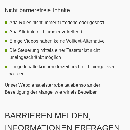
Nicht barrierefreie Inhalte
Aria-Roles nicht immer zutreffend oder gesetzt
Aria Attribute nicht immer zutreffend
Einige Videos haben keine Volltext-Alternative
Die Steuerung mittels einer Tastatur ist nicht
uneingeschränkt möglich
Einige Inhalte können derzeit noch nicht vorgelesen
werden
Unser Webdienstleister arbeitet ebenso an der
Beseitigung der Mängel wie wir als Betreiber.
BARRIEREN MELDEN,
INFORMATIONEN ERFRAGEN