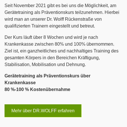
Seit November 2021 gibt es bei uns die Möglichkeit, am
Gerätetraining als Präventionskurs teilzunehmen. Hierbei
wird man an unserer Dr. Wolff Rückenstraße von
qualifizierten Trainern eingestellt und betreut.
Der Kurs läuft über 8 Wochen und wird je nach
Krankenkasse zwischen 80% und 100% übernommen.
Ziel ist, ein ganzheitliches und nachhaltiges Training des
gesamten Körpers in den Bereichen Kräftigung,
Stabilisation, Mobilisation und Dehnung.
Gerätetraining als Präventionskurs über
Krankenkasse
80 %-100 % Kostenübernahme
Mehr über DR.WOLFF erfahren