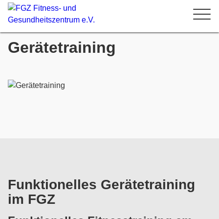
Gerätetraining
Funktionelles Gerätetraining
im FGZ