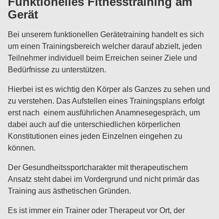
Funktionelles Fitnesstraining am
Gerät
Bei unserem funktionellen Gerätetraining handelt es sich
um einen Trainingsbereich welcher darauf abzielt, jeden
Teilnehmer individuell beim Erreichen seiner Ziele und
Bedürfnisse zu unterstützen.
Hierbei ist es wichtig den Körper als Ganzes zu sehen und
zu verstehen. Das Aufstellen eines Trainingsplans erfolgt
erst nach einem ausführlichen Anamnesegespräch, um
dabei auch auf die unterschiedlichen körperlichen
Konstitutionen eines jeden Einzelnen eingehen zu
können.
Der Gesundheitssportcharakter mit therapeutischem
Ansatz steht dabei im Vordergrund und nicht primär das
Training aus ästhetischen Gründen.
Es ist immer ein Trainer oder Therapeut vor Ort, der