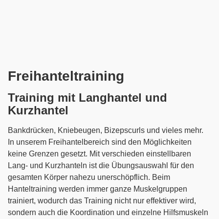
Freihanteltraining
Training mit Langhantel und
Kurzhantel
Bankdrücken, Kniebeugen, Bizepscurls und vieles mehr.
In unserem Freihantelbereich sind den Möglichkeiten
keine Grenzen gesetzt. Mit verschieden einstellbaren
Lang- und Kurzhanteln ist die Übungsauswahl für den
gesamten Körper nahezu unerschöpflich. Beim
Hanteltraining werden immer ganze Muskelgruppen
trainiert, wodurch das Training nicht nur effektiver wird,
sondern auch die Koordination und einzelne Hilfsmuskeln