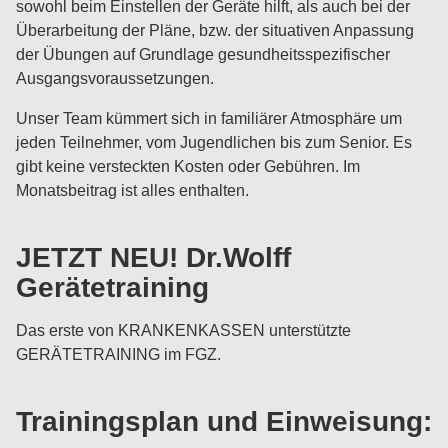
sowohl beim Einstellen der Geräte hilft, als auch bei der
Überarbeitung der Pläne, bzw. der situativen Anpassung
der Übungen auf Grundlage gesundheitsspezifischer
Ausgangsvoraussetzungen.
Unser Team kümmert sich in familiärer Atmosphäre um
jeden Teilnehmer, vom Jugendlichen bis zum Senior. Es
gibt keine versteckten Kosten oder Gebühren. Im
Monatsbeitrag ist alles enthalten.
JETZT NEU! Dr.Wolff
Gerätetraining
Das erste von KRANKENKASSEN unterstützte
GERÄTETRAINING im FGZ.
Trainingsplan und Einweisung: