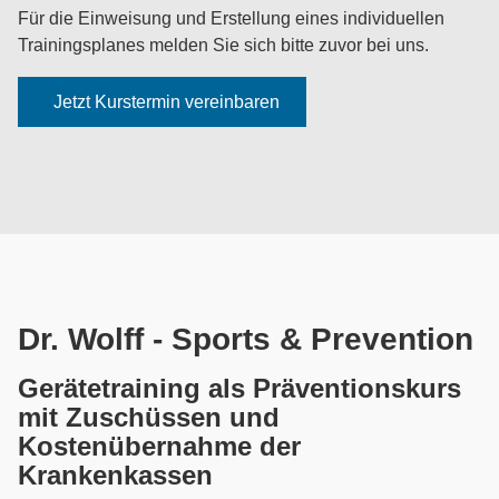
Für die Einweisung und Erstellung eines individuellen
Trainingsplanes melden Sie sich bitte zuvor bei uns.
Jetzt Kurstermin vereinbaren
Dr. Wolff - Sports & Prevention
Gerätetraining als Präventionskurs
mit Zuschüssen und
Kostenübernahme der
Krankenkassen