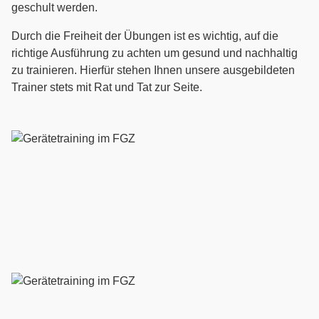
geschult werden.
Durch die Freiheit der Übungen ist es wichtig, auf die
richtige Ausführung zu achten um gesund und nachhaltig
zu trainieren. Hierfür stehen Ihnen unsere ausgebildeten
Trainer stets mit Rat und Tat zur Seite.